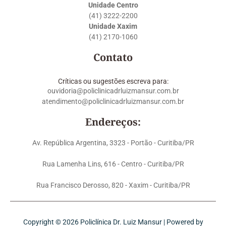
Unidade Centro
(41) 3222-2200
Unidade Xaxim
(41) 2170-1060
Contato
Críticas ou sugestões escreva para:
ouvidoria@policlinicadrluizmansur.com.br
atendimento@policlinicadrluizmansur.com.br
Endereços:
Av. República Argentina, 3323 - Portão - Curitiba/PR
Rua Lamenha Lins, 616 - Centro - Curitiba/PR
Rua Francisco Derosso, 820 - Xaxim - Curitiba/PR
Copyright © 2026 Policlínica Dr. Luiz Mansur | Powered by