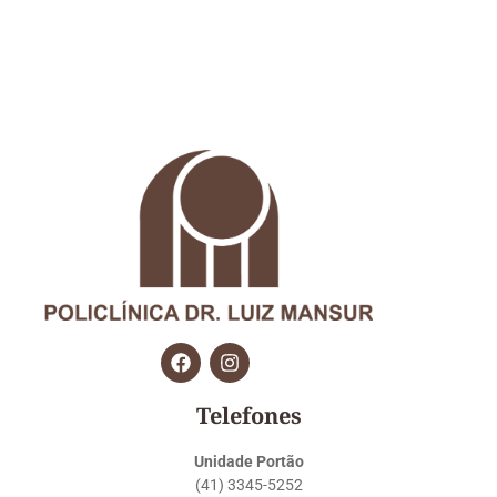
Telefones
Unidade Portão
(41) 3345-5252