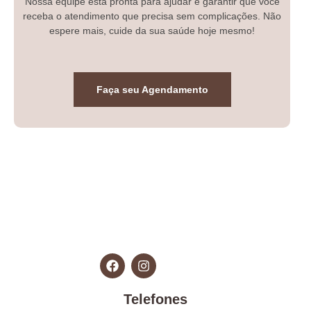
Nossa equipe está pronta para ajudar e garantir que você
receba o atendimento que precisa sem complicações. Não
espere mais, cuide da sua saúde hoje mesmo!
Faça seu Agendamento
Telefones