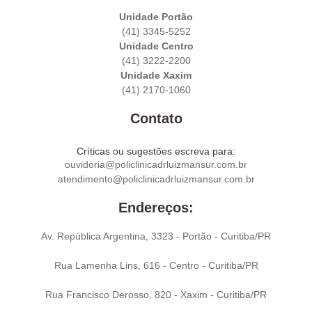
Unidade Portão
(41) 3345-5252
Unidade Centro
(41) 3222-2200
Unidade Xaxim
(41) 2170-1060
Contato
Críticas ou sugestões escreva para:
ouvidoria@policlinicadrluizmansur.com.br
atendimento@policlinicadrluizmansur.com.br
Endereços:
Av. República Argentina, 3323 - Portão - Curitiba/PR
Rua Lamenha Lins, 616 - Centro - Curitiba/PR
Rua Francisco Derosso, 820 - Xaxim - Curitiba/PR