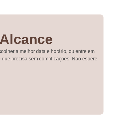
 Alcance
scolher a melhor data e horário, ou entre em
to que precisa sem complicações. Não espere