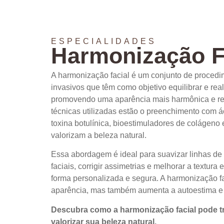
ESPECIALIDADES
Harmonização F
A harmonização facial é um conjunto de proced
invasivos que têm como objetivo equilibrar e real
promovendo uma aparência mais harmônica e re
técnicas utilizadas estão o preenchimento com á
toxina botulínica, bioestimuladores de colágeno 
valorizam a beleza natural.
Essa abordagem é ideal para suavizar linhas de 
faciais, corrigir assimetrias e melhorar a textura 
forma personalizada e segura. A harmonização f
aparência, mas também aumenta a autoestima e 
Descubra como a harmonização facial pode t
valorizar sua beleza natural.