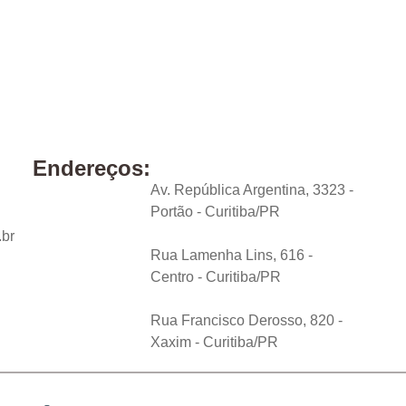
Endereços:
Av. República Argentina, 3323 -
Portão - Curitiba/PR
.br
Rua Lamenha Lins, 616 -
Centro - Curitiba/PR
Rua Francisco Derosso, 820 -
Xaxim - Curitiba/PR