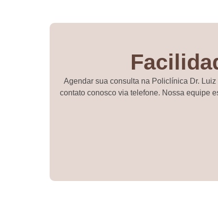
Facilid
Agendar sua consulta na Policlínica Dr. Luiz
contato conosco via telefone. Nossa equipe e