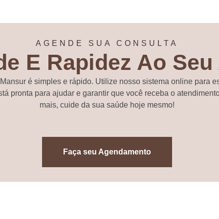
AGENDE SUA CONSULTA
ade E Rapidez Ao Seu
 Mansur é simples e rápido. Utilize nosso sistema online para e
stá pronta para ajudar e garantir que você receba o atendimen
mais, cuide da sua saúde hoje mesmo!
Faça seu Agendamento