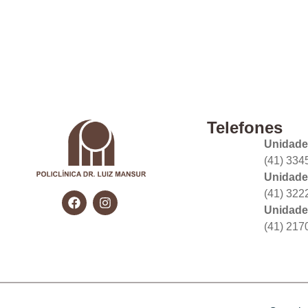
Telefones
Unidade
(41) 334
Unidade
(41) 322
Unidade
(41) 217