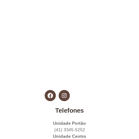
Telefones
Unidade Portão
(41) 3345-5252
Unidade Centro